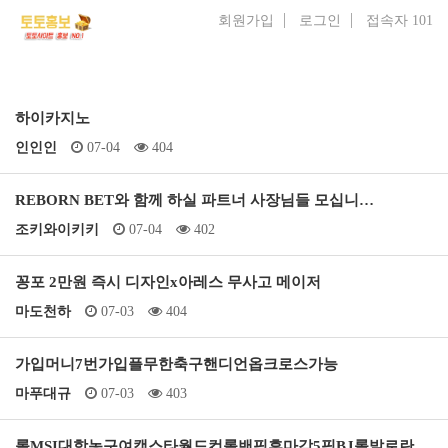
회원가입
로그인
접속자 101
하이카지노
인인인
07-04
404
REBORN BET와 함께 하실 파트너 사장님들 모십니…
조키와이키키
07-04
402
꽁포 2만원 즉시 디자인x아레스 무사고 메이저
마도천하
07-03
404
가입머니7번가입플무한축구핸디언옵크로스가능
마푸대규
07-03
403
롤MSI대학농구여캠스타월드컵롤밴픽후마감5픽BJ롤발로란