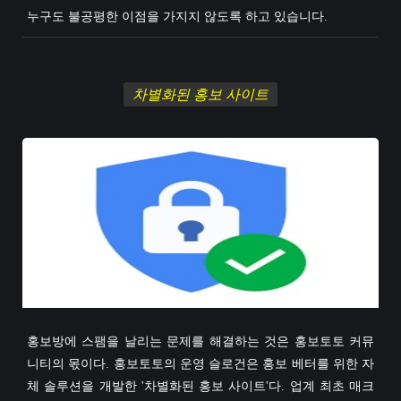
누구도 불공평한 이점을 가지지 않도록 하고 있습니다.
차별화된 홍보 사이트
홍보방에 스팸을 날리는 문제를 해결하는 것은 홍보토토 커뮤
니티의 몫이다. 홍보토토의 운영 슬로건은 홍보 베터를 위한 자
체 솔루션을 개발한 '차별화된 홍보 사이트'다. 업계 최초 매크