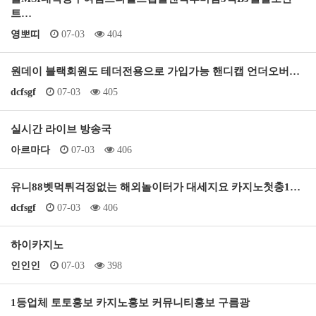
트…
영뽀띠
07-03
404
원데이 블랙회원도 테더전용으로 가입가능 핸디캡 언더오버…
dcfsgf
07-03
405
실시간 라이브 방송국
아르마다
07-03
406
유니88벳먹튀걱정없는 해외놀이터가 대세지요 카지노첫충1…
dcfsgf
07-03
406
하이카지노
인인인
07-03
398
1등업체 토토홍보 카지노홍보 커뮤니티홍보 구름광