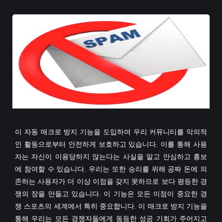
이 자동 매크로 방지 기능을 도입하여 우리 커뮤니티를 악의적
인 활동으로부터 안전하게 보호하고 있습니다. 이를 통해 사용
자는 자신이 이용당하지 않는다는 사실을 알고 안심하고 홍보
에 참여할 수 있습니다. 우리는 또한 승리를 위해 공짜 돈에 의
존하는 사용자가 더 이상 이점을 갖지 못하므로 보다 평등한 경
쟁의 장을 만들고 있습니다. 이 기능은 모든 이점이 중요한 경
쟁 스포츠의 세계에서 특히 중요합니다. 이 매크로 방지 기능을
통해 우리는 모든 경쟁자들에게 동등한 성공 기회가 주어지고