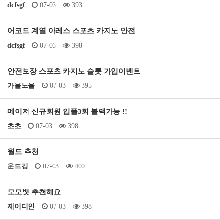
dcfsgf
07-03
393
어코드 계열 아레스 스포츠 카지노 안전
dcfsgf
07-03
398
안전보장 스포츠 카지노 슬롯 가입이벤트
가을노을
07-03
395
메이저 신규회원 입플3회 블랙가능 !!
초초
07-03
398
월드 추천
운드킹
07-03
400
모모뱃 추천해요
제이디인
07-03
398