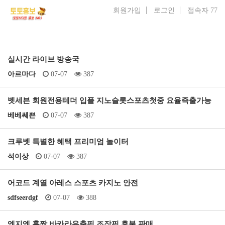
회원가입
로그인
접속자 77
실시간 라이브 방송국
아르마다
07-07
387
벳세븐 회원전용테더 입플 지노슬롯스포츠첫중 요율즉출가능
베베쎄쁜
07-07
387
크루벳 특별한 혜택 프리미엄 놀이터
석이상
07-07
387
어코드 계열 아레스 스포츠 카지노 안전
sdfseerdgf
07-07
388
엠지엠 홀짝 바카라유출픽 조작픽 후불 판매