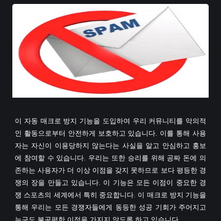
이 자동 매크로 방지 기능을 도입하여 우리 커뮤니티를 악의적
인 활동으로부터 안전하게 보호하고 있습니다. 이를 통해 사용
자는 자신이 이용당하지 않는다는 사실을 알고 안심하고 홍보
에 참여할 수 있습니다. 우리는 또한 승리를 위해 공짜 돈에 의
존하는 사용자가 더 이상 이점을 갖지 못하므로 보다 평등한 경
쟁의 장을 만들고 있습니다. 이 기능은 모든 이점이 중요한 경
쟁 스포츠의 세계에서 특히 중요합니다. 이 매크로 방지 기능을
통해 우리는 모든 경쟁자들에게 동등한 성공 기회가 주어지고
누구도 불공평한 이점을 가지지 않도록 하고 있습니다.