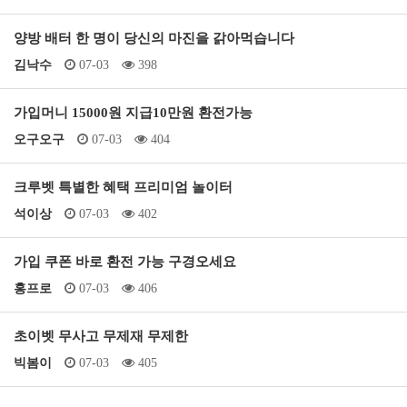
양방 배터 한 명이 당신의 마진을 갉아먹습니다
김낙수
07-03
398
가입머니 15000원 지급10만원 환전가능
오구오구
07-03
404
크루벳 특별한 혜택 프리미엄 놀이터
석이상
07-03
402
가입 쿠폰 바로 환전 가능 구경오세요
홍프로
07-03
406
초이벳 무사고 무제재 무제한
빅봄이
07-03
405