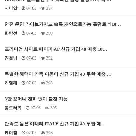
지디알
07-03
387
안전 운영 라이브카지노 슬롯 개인요율가능 홀덤토너 Bl…
화랑선
07-03
390
프리미엄 사이트 에이피 AP 신규 가입 40 매충 10…
진철님
07-03
392
특별한 혜택이 가득 야옹이 신규 가입 40 무한 매충 …
카멜레
07-03
398
3만 꽁머니 전화 없이 환전 가능
꽁드러유
07-03
395
만족도 높은 이태리 ITALY 신규 가입 40 무한 매…
케이철
07-03
396