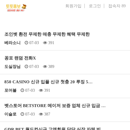
회원가입
로그인
접속자 89
조인벳 환전 무제한 매충 무제한 혜택 무제한
베라소니
07-03
391
꽁포 랜덤 전화X
도실장님
07-03
389
850 CASINO 신규 입플 신규 첫충 20 루징 5…
포어블
07-03
391
벳스토어 BETSTORE 메이저 보증 업체 신규 입금 …
이슬로
07-03
387
GDR BET 월드컵신규 고액회원 담당 실장 자체 빅 …