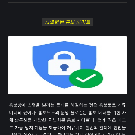
차별화된 홍보 사이트
홍보방에 스팸을 날리는 문제를 해결하는 것은 홍보토토 커뮤
니티의 몫이다. 홍보토토의 운영 슬로건은 홍보 베터를 위한 자
체 솔루션을 개발한 '차별화된 홍보 사이트'다. 업계 최초 매크
로 자동 방지 기능을 제공하여 커뮤니티 전반의 관리에 만전을