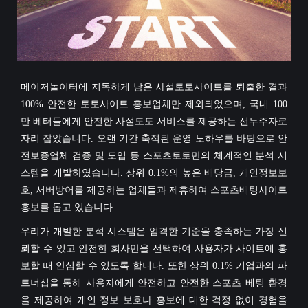
메이저놀이터에 지독하게 남은 사설토토사이트를 퇴출한 결과
100% 안전한 토토사이트 홍보업체만 제외되었으며, 국내 100
만 베터들에게 안전한 사설토토 서비스를 제공하는 선두주자로
자리 잡았습니다. 오랜 기간 축적된 운영 노하우를 바탕으로 안
전보증업체 검증 및 도입 등 스포츠토토만의 체계적인 분석 시
스템을 개발하였습니다. 상위 0.1%의 높은 배당금, 개인정보보
호, 서버방어를 제공하는 업체들과 제휴하여 스포츠배팅사이트
홍보를 돕고 있습니다.
우리가 개발한 분석 시스템은 엄격한 기준을 충족하는 가장 신
뢰할 수 있고 안전한 회사만을 선택하여 사용자가 사이트에 홍
보할 때 안심할 수 있도록 합니다. 또한 상위 0.1% 기업과의 파
트너십을 통해 사용자에게 안전하고 안전한 스포츠 베팅 환경
을 제공하여 개인 정보 보호나 홍보에 대한 걱정 없이 경험을