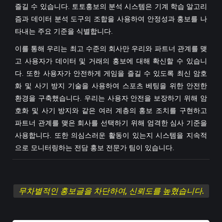
즐길 수 있습니다. 토토홍보의 분석 시스템은 기계 학습 알고리
즘과 데이터 분석 도구의 조합을 사용하여 안정성과 홍보를 나
타내는 주요 기준을 식별합니다.
이를 통해 우리는 최고 수준의 회사만 우리와 파트너 관계를 맺
고 사용자가 데이터 및 거래의 홍보에 대해 확신할 수 있습니
다. 또한 사용자가 안전하게 게임을 즐길 수 있도록 최신 암호
화 및 사기 방지 기술을 사용하여 스포츠 베팅을 위한 안전한
환경을 구축했습니다. 우리는 사용자 안전을 보장하기 위해 암
호화 및 사기 방지와 같은 여러 계층의 홍보 조치를 구현하고
파트너 관계를 맺은 회사를 선택하기 위해 엄격한 심사 기준을
사용합니다. 또한 의심스러운 활동이 있는지 시스템을 지속적
으로 모니터링하는 전담 홍보 전문가 팀이 있습니다.
무차별적인 홍보글을 차단하여, 신뢰도를 높혔습니다.