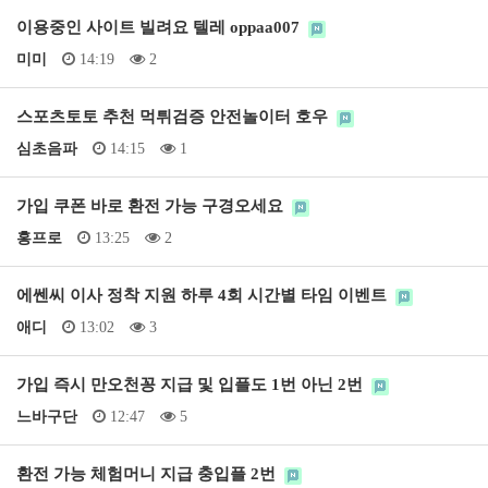
이용중인 사이트 빌려요 텔레 oppaa007
미미
14:19
2
스포츠토토 추천 먹튀검증 안전놀이터 호우
심초음파
14:15
1
가입 쿠폰 바로 환전 가능 구경오세요
홍프로
13:25
2
에쎈씨 이사 정착 지원 하루 4회 시간별 타임 이벤트
애디
13:02
3
가입 즉시 만오천꽁 지급 및 입플도 1번 아닌 2번
느바구단
12:47
5
환전 가능 체험머니 지급 충입플 2번