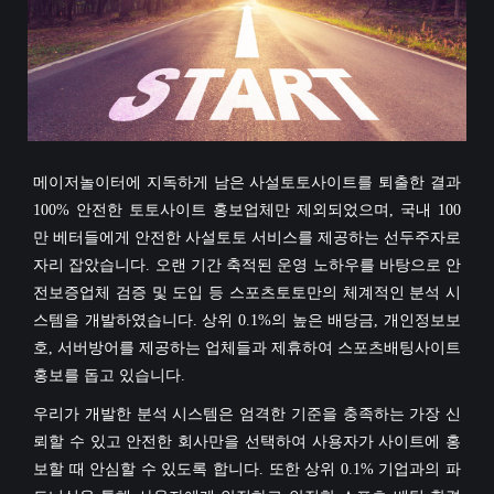
메이저놀이터에 지독하게 남은 사설토토사이트를 퇴출한 결과
100% 안전한 토토사이트 홍보업체만 제외되었으며, 국내 100
만 베터들에게 안전한 사설토토 서비스를 제공하는 선두주자로
자리 잡았습니다. 오랜 기간 축적된 운영 노하우를 바탕으로 안
전보증업체 검증 및 도입 등 스포츠토토만의 체계적인 분석 시
스템을 개발하였습니다. 상위 0.1%의 높은 배당금, 개인정보보
호, 서버방어를 제공하는 업체들과 제휴하여 스포츠배팅사이트
홍보를 돕고 있습니다.
우리가 개발한 분석 시스템은 엄격한 기준을 충족하는 가장 신
뢰할 수 있고 안전한 회사만을 선택하여 사용자가 사이트에 홍
보할 때 안심할 수 있도록 합니다. 또한 상위 0.1% 기업과의 파