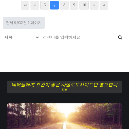
6
8
9
10
7
전체 9,932건 7 페이지
베터들에게 조건이 좋은 사설토토사이트만 홍보합니
다!