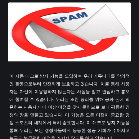
이 자동 매크로 방지 기능을 도입하여 우리 커뮤니티를 악의적
인 활동으로부터 안전하게 보호하고 있습니다. 이를 통해 사용
자는 자신이 이용당하지 않는다는 사실을 알고 안심하고 홍보
에 참여할 수 있습니다. 우리는 또한 승리를 위해 공짜 돈에 의
존하는 사용자가 더 이상 이점을 갖지 못하므로 보다 평등한 경
쟁의 장을 만들고 있습니다. 이 기능은 모든 이점이 중요한 경
쟁 스포츠의 세계에서 특히 중요합니다. 이 매크로 방지 기능을
통해 우리는 모든 경쟁자들에게 동등한 성공 기회가 주어지고
누구도 불공평한 이점을 가지지 않도록 하고 있습니다.