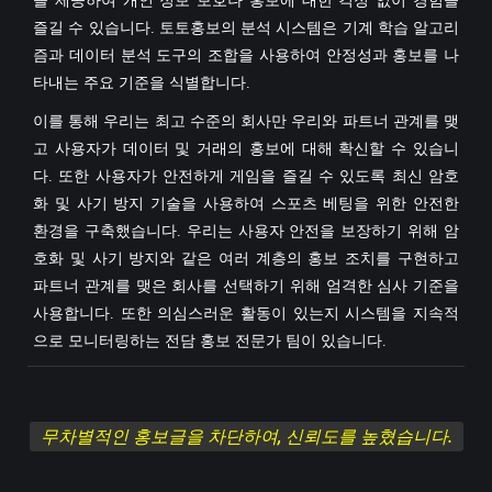
을 제공하여 개인 정보 보호나 홍보에 대한 걱정 없이 경험을
즐길 수 있습니다. 토토홍보의 분석 시스템은 기계 학습 알고리
즘과 데이터 분석 도구의 조합을 사용하여 안정성과 홍보를 나
타내는 주요 기준을 식별합니다.
이를 통해 우리는 최고 수준의 회사만 우리와 파트너 관계를 맺
고 사용자가 데이터 및 거래의 홍보에 대해 확신할 수 있습니
다. 또한 사용자가 안전하게 게임을 즐길 수 있도록 최신 암호
화 및 사기 방지 기술을 사용하여 스포츠 베팅을 위한 안전한
환경을 구축했습니다. 우리는 사용자 안전을 보장하기 위해 암
호화 및 사기 방지와 같은 여러 계층의 홍보 조치를 구현하고
파트너 관계를 맺은 회사를 선택하기 위해 엄격한 심사 기준을
사용합니다. 또한 의심스러운 활동이 있는지 시스템을 지속적
으로 모니터링하는 전담 홍보 전문가 팀이 있습니다.
무차별적인 홍보글을 차단하여, 신뢰도를 높혔습니다.