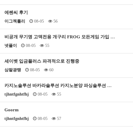
에쎈씨 후기
이그젝틀리
08-05
56
비공개 무기명 고액전용 개구리 FROG 모든게임 가입 …
넷플이
08-05
55
세이벳 입금플러스 파격적으로 진행중
삼팔광땡
08-05
60
카지노솔루션 바카라솔루션 카지노분양 파싱솔루션 …
tjhntfgnhtfhj
08-05
55
Goorm
tjhntfgnhtfhj
08-05
57