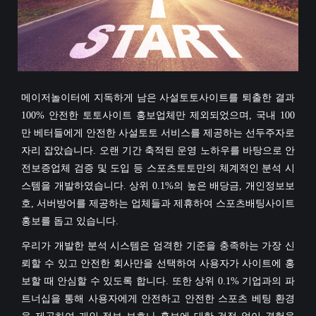
메이저놀이터에 지독하게 남은 사설토토사이트를 퇴출한 결과
100% 안전한 토토사이트 홍보업체만 제외되었으며, 국내 100
만 베터들에게 안전한 사설토토 서비스를 제공하는 선두주자로
자리 잡았습니다. 오랜 기간 축적된 운영 노하우를 바탕으로 안
전보증업체 검증 및 도입 등 스포츠토토만의 체계적인 분석 시
스템을 개발하였습니다. 상위 0.1%의 높은 배당금, 개인정보보
호, 서버방어를 제공하는 업체들과 제휴하여 스포츠배팅사이트
홍보를 돕고 있습니다.
우리가 개발한 분석 시스템은 엄격한 기준을 충족하는 가장 신
뢰할 수 있고 안전한 회사만을 선택하여 사용자가 사이트에 홍
보할 때 안심할 수 있도록 합니다. 또한 상위 0.1% 기업과의 파
트너십을 통해 사용자에게 안전하고 안전한 스포츠 베팅 환경