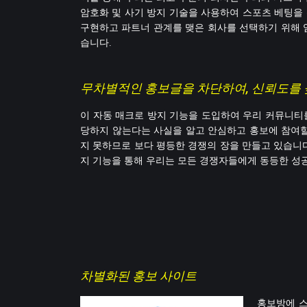
암호화 및 사기 방지 기술을 사용하여 스포츠 베팅을
구현하고 파트너 관계를 맺은 회사를 선택하기 위해 
습니다.
무차별적인 홍보글을 차단하여, 신뢰도를 
이 자동 매크로 방지 기능을 도입하여 우리 커뮤니티
당하지 않는다는 사실을 알고 안심하고 홍보에 참여할
지 못하므로 보다 평등한 경쟁의 장을 만들고 있습니다
지 기능을 통해 우리는 모든 경쟁자들에게 동등한 성
차별화된 홍보 사이트
홍보방에 스