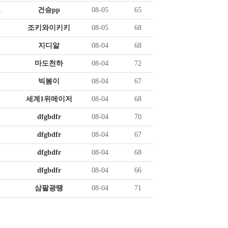
…
건승pp
08-05
65
조키와이키키
08-05
68
지디알
08-04
68
마도천하
08-04
72
빅봄이
08-04
67
세계1위메이저
08-04
68
dfgbdfr
08-04
70
dfgbdfr
08-04
67
dfgbdfr
08-04
68
dfgbdfr
08-04
66
삼팔광땡
08-04
71