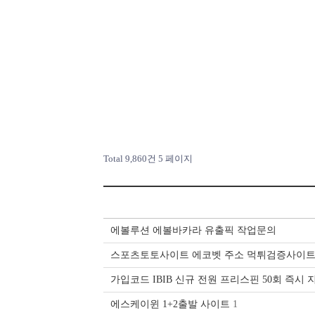
Total 9,860건
5 페이지
에볼루션 에볼바카라 유출픽 작업문의
스포츠토토사이트 에코벳 주소 먹튀검증사이
가입코드 IBIB 신규 전원 프리스핀 50회 즉시
에스케이윈 1+2출발 사이트
1