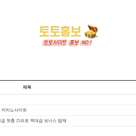
제목
트 카지노사이트
 지급 첫충 25프로 역대급 보너스 탑재