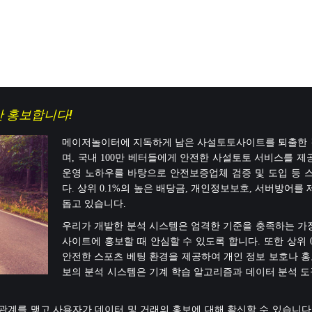
 홍보합니다!
메이저놀이터에 지독하게 남은 사설토토사이트를 퇴출한 결
며, 국내 100만 베터들에게 안전한 사설토토 서비스를 
운영 노하우를 바탕으로 안전보증업체 검증 및 도입 등
다. 상위 0.1%의 높은 배당금, 개인정보보호, 서버방
돕고 있습니다.
우리가 개발한 분석 시스템은 엄격한 기준을 충족하는 가
사이트에 홍보할 때 안심할 수 있도록 합니다. 또한 상위
안전한 스포츠 베팅 환경을 제공하여 개인 정보 보호나 홍
보의 분석 시스템은 기계 학습 알고리즘과 데이터 분석 
관계를 맺고 사용자가 데이터 및 거래의 홍보에 대해 확신할 수 있습니다