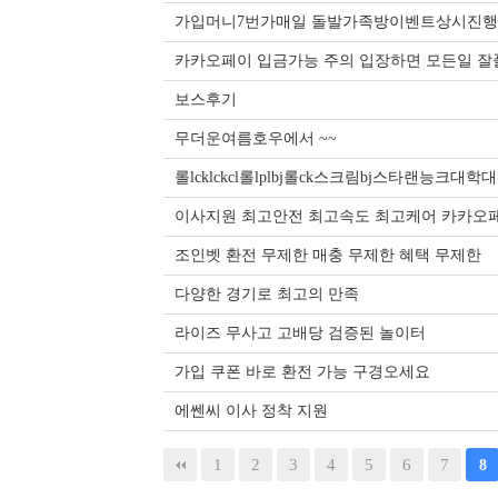
가입머니7번가매일 돌발가족방이벤트상시진행
카카오페이 입금가능 주의 입장하면 모든일 잘
보스후기
무더운여름호우에서 ~~
롤lcklckcl롤lplbj롤ck스크림bj스타랜능
이사지원 최고안전 최고속도 최고케어 카카오
조인벳 환전 무제한 매충 무제한 혜택 무제한
다양한 경기로 최고의 만족
라이즈 무사고 고배당 검증된 놀이터
가입 쿠폰 바로 환전 가능 구경오세요
에쎈씨 이사 정착 지원
다음
맨끝
1
2
3
4
5
6
7
8