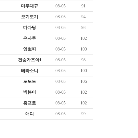
마푸대규
08-05
91
오기도기
08-05
94
다다당
08-05
98
은자루
08-05
102
영뽀띠
08-05
100
…
건승가즈아1
08-05
98
베라소니
08-05
100
도도도
08-05
106
빅봄이
08-05
102
홍프로
08-05
102
애디
08-05
99