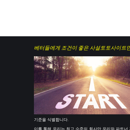
베터들에게 조건이 좋은 사설토토사이트만
기준을 식별합니다.
이를 통해 우리는 최고 수준의 회사만 우리와 파트너 