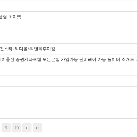
풀림 초이벳
크대학대전스타2와디롤5픽벤픽후마감
페이충전 증권계좌포함 모든은행 가입가능 원비페이 가능 놀이터 소개드
9
10