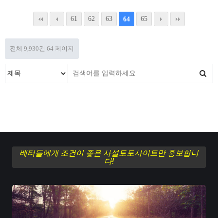
61
62
63
65
64
전체 9,930건 64 페이지
베터들에게 조건이 좋은 사설토토사이트만 홍보합니
다!