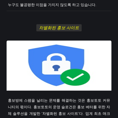
누구도 불공평한 이점을 가지지 않도록 하고 있습니다.
차별화된 홍보 사이트
홍보방에 스팸을 날리는 문제를 해결하는 것은 홍보토토 커뮤
니티의 몫이다. 홍보토토의 운영 슬로건은 홍보 베터를 위한 자
체 솔루션을 개발한 '차별화된 홍보 사이트'다. 업계 최초 매크