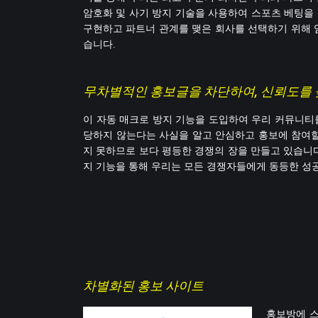
암호화 및 사기 방지 기술을 사용하여 스포츠 베팅을
구현하고 파트너 관계를 맺은 회사를 선택하기 위해 
습니다.
무차별적인 홍보글을 차단하여, 신뢰도를 
이 자동 매크로 방지 기능을 도입하여 우리 커뮤니티
당하지 않는다는 사실을 알고 안심하고 홍보에 참여할
지 못하므로 보다 평등한 경쟁의 장을 만들고 있습니다
지 기능을 통해 우리는 모든 경쟁자들에게 동등한 성
차별화된 홍보 사이트
홍보방에 스