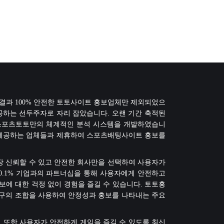
과 100% 안전한 토토사이트 홍보업체만 제외되었으
제공하는 선두주자로 자리 잡았습니다. 오랜 기간 축적된
 스포츠토토만의 체계적인 분석 시스템을 개발하였습니
어를 제공하는 업체들과 제휴하여 스포츠배팅사이트 홍보를
장 신뢰할 수 있고 안전한 회사만을 선택하여 사용자가
 0.1% 기업과의 파트너십을 통해 사용자에게 안전하고
보에 대한 걱정 없이 경험을 즐길 수 있습니다. 토토홍
도구의 조합을 사용하여 안정성과 홍보를 나타내는 주요
. 또한 사용자가 안전하게 게임을 즐길 수 있도록 최신