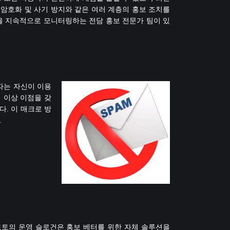
암호화 및 사기 방지와 같은 여러 계층의 홍보 조치를
을 지속적으로 모니터링하는 전담 홍보 전문가 팀이 있
자는 자신이 이용
 이상 이점을 갖
. 이 매크로 방
.
토의 운영 슬로건은 홍보 베터를 위한 자체 솔루션을