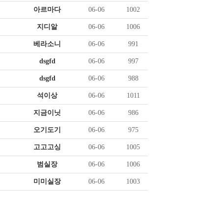
아르마다
06-06
1002
지디알
06-06
1006
베라소니
06-06
991
dsgfd
06-06
997
dsgfd
06-06
988
석이상
06-06
1011
지금이닛
06-06
986
오기도기
06-06
975
고고고싱
06-06
1005
범실장
06-06
1006
미미실장
06-06
1003