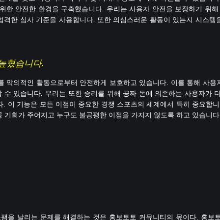
 위한 안전한 환경을 구축했습니다. 우리는 사용자 안전을 보장하기 위해 
엄격한 심사 기준을 사용합니다. 또한 의심스러운 활동이 있는지 시스템
높혔습니다.
를 악의적인 활동으로부터 안전하게 보호하고 있습니다. 이를 통해 사용
 수 있습니다. 우리는 또한 승리를 위해 공짜 돈에 의존하는 사용자가 더
. 이 기능은 모든 이점이 중요한 경쟁 스포츠의 세계에서 특히 중요합니다
공 기회가 주어지고 누구도 불공평한 이점을 가지지 않도록 하고 있습니다
팸을 날리는 문제를 해결하는 것은 홍보토토 커뮤니티의 몫이다. 홍보토