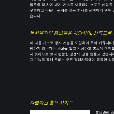
암호화 및 사기 방지 기술을 사용하여 스포츠 베팅을
구현하고 파트너 관계를 맺은 회사를 선택하기 위해 
습니다.
무차별적인 홍보글을 차단하여, 신뢰도를 
이 자동 매크로 방지 기능을 도입하여 우리 커뮤니티
당하지 않는다는 사실을 알고 안심하고 홍보에 참여할
지 못하므로 보다 평등한 경쟁의 장을 만들고 있습니다
지 기능을 통해 우리는 모든 경쟁자들에게 동등한 성
차별화된 홍보 사이트
홍보방에 스