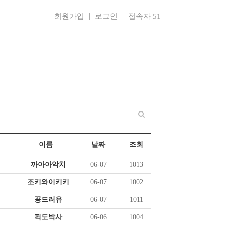
회원가입
로그인
접속자 51
이름
날짜
조회
까아아악치
06-07
1013
조키와이키키
06-07
1002
꽁드러유
06-07
1011
픽도박사
06-06
1004