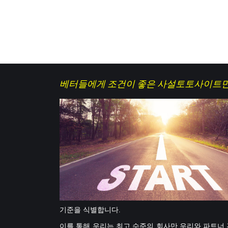
베터들에게 조건이 좋은 사설토토사이트만
기준을 식별합니다.
이를 통해 우리는 최고 수준의 회사만 우리와 파트너 