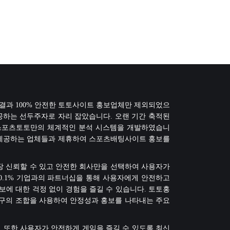
과 100% 안전한 토토사이트 홍보업체만 제외되었으
제공하는 선두주자로 자리 잡았습니다. 오랜 기간 축적된
 스포츠토토만의 체계적인 분석 시스템을 개발하였습니
어를 제공하는 업체들과 제휴하여 스포츠배팅사이트 홍보를
장 신뢰할 수 있고 안전한 회사만을 선택하여 사용자가
 0.1% 기업과의 파트너십을 통해 사용자에게 안전하고
보에 대한 걱정 없이 경험을 즐길 수 있습니다. 토토홍
도구의 조합을 사용하여 안정성과 홍보를 나타내는 주요
. 또한 사용자가 안전하게 게임을 즐길 수 있도록 최신