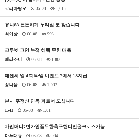
코리아탕오
06-08
1,013
유니88 돈돈하게 누리실 분 찾습니다
석이상
06-08
998
크루벳 코인 누적 혜택 무한 매충
베라소니
06-08
1,000
에쎈씨 일 4회 타임 이벤트 7에서 15지급
꽁나물
06-08
1,002
본사 주정산 단독 파트너 모십니다
1541
06-08
1,014
가입머니7번가입플무한축구핸디언옵크로스가능
마푸대규
06-08
994