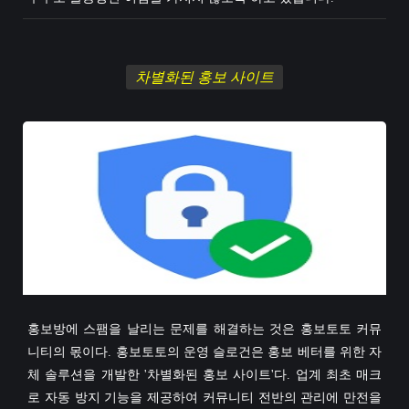
차별화된 홍보 사이트
홍보방에 스팸을 날리는 문제를 해결하는 것은 홍보토토 커뮤
니티의 몫이다. 홍보토토의 운영 슬로건은 홍보 베터를 위한 자
체 솔루션을 개발한 '차별화된 홍보 사이트'다. 업계 최초 매크
로 자동 방지 기능을 제공하여 커뮤니티 전반의 관리에 만전을