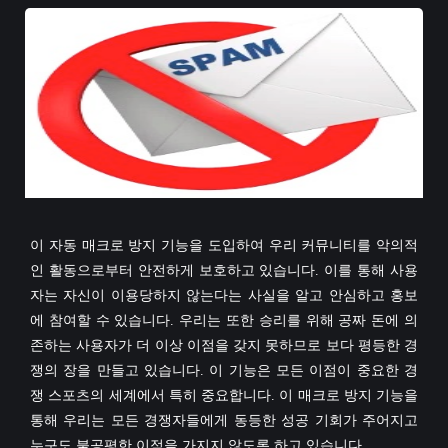
이 자동 매크로 방지 기능을 도입하여 우리 커뮤니티를 악의적
인 활동으로부터 안전하게 보호하고 있습니다. 이를 통해 사용
자는 자신이 이용당하지 않는다는 사실을 알고 안심하고 홍보
에 참여할 수 있습니다. 우리는 또한 승리를 위해 공짜 돈에 의
존하는 사용자가 더 이상 이점을 갖지 못하므로 보다 평등한 경
쟁의 장을 만들고 있습니다. 이 기능은 모든 이점이 중요한 경
쟁 스포츠의 세계에서 특히 중요합니다. 이 매크로 방지 기능을
통해 우리는 모든 경쟁자들에게 동등한 성공 기회가 주어지고
누구도 불공평한 이점을 가지지 않도록 하고 있습니다.