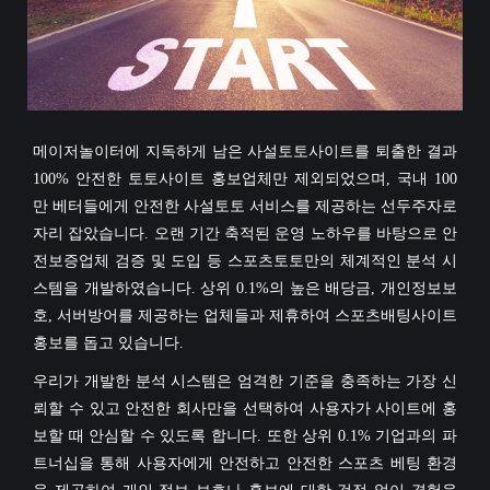
메이저놀이터에 지독하게 남은 사설토토사이트를 퇴출한 결과
100% 안전한 토토사이트 홍보업체만 제외되었으며, 국내 100
만 베터들에게 안전한 사설토토 서비스를 제공하는 선두주자로
자리 잡았습니다. 오랜 기간 축적된 운영 노하우를 바탕으로 안
전보증업체 검증 및 도입 등 스포츠토토만의 체계적인 분석 시
스템을 개발하였습니다. 상위 0.1%의 높은 배당금, 개인정보보
호, 서버방어를 제공하는 업체들과 제휴하여 스포츠배팅사이트
홍보를 돕고 있습니다.
우리가 개발한 분석 시스템은 엄격한 기준을 충족하는 가장 신
뢰할 수 있고 안전한 회사만을 선택하여 사용자가 사이트에 홍
보할 때 안심할 수 있도록 합니다. 또한 상위 0.1% 기업과의 파
트너십을 통해 사용자에게 안전하고 안전한 스포츠 베팅 환경