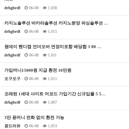
drhgbrdf
06-08
1,030
카지노솔루션 바카라솔루션 카지노분양 파싱솔루션 …
drhgbrdf
06-08
1,015
원데이 핸디캡 언더오버 연장미포함 배당합 3 80 …
drhgbrdf
06-08
1,011
가입머니15000원 지급 환전 10만원
오구오구
06-08
1,011
오래된 1세대 사이트 어코드 가입기간 신규입플 5 5…
drhgbrdf
06-08
1,007
3만 꽁머니 전화 없이 환전 가능
꽁드러유
06-08
1,053