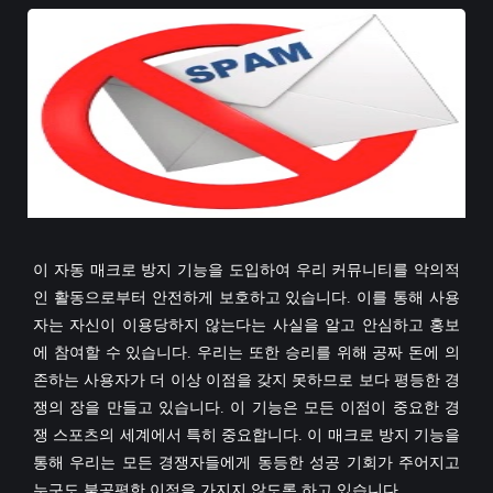
이 자동 매크로 방지 기능을 도입하여 우리 커뮤니티를 악의적
인 활동으로부터 안전하게 보호하고 있습니다. 이를 통해 사용
자는 자신이 이용당하지 않는다는 사실을 알고 안심하고 홍보
에 참여할 수 있습니다. 우리는 또한 승리를 위해 공짜 돈에 의
존하는 사용자가 더 이상 이점을 갖지 못하므로 보다 평등한 경
쟁의 장을 만들고 있습니다. 이 기능은 모든 이점이 중요한 경
쟁 스포츠의 세계에서 특히 중요합니다. 이 매크로 방지 기능을
통해 우리는 모든 경쟁자들에게 동등한 성공 기회가 주어지고
누구도 불공평한 이점을 가지지 않도록 하고 있습니다.