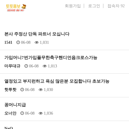
회원가입
로그인
접속자 92
본사 주정산 단독 파트너 모십니다
1541
06-08
1,031
가입머니7번가입플무한축구핸디언옵크로스가능
마푸대규
06-08
1,013
열정있고 부지런하고 욕심 많은분 모집합니다 초보가능
핫투핫
06-08
1,030
꽁머니지급
오너안
06-08
1,036
NeO