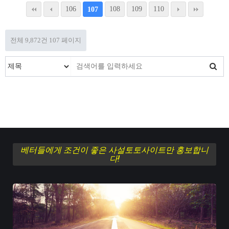
106
108
109
110
107
전체 9,872건 107 페이지
베터들에게 조건이 좋은 사설토토사이트만 홍보합니
다!