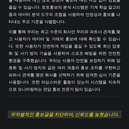
을 제공하여 개인 정보 보호나 홍보에 대한 걱정 없이 경험을
즐길 수 있습니다. 토토홍보의 분석 시스템은 기계 학습 알고리
즘과 데이터 분석 도구의 조합을 사용하여 안정성과 홍보를 나
타내는 주요 기준을 식별합니다.
이를 통해 우리는 최고 수준의 회사만 우리와 파트너 관계를 맺
고 사용자가 데이터 및 거래의 홍보에 대해 확신할 수 있습니
다. 또한 사용자가 안전하게 게임을 즐길 수 있도록 최신 암호
화 및 사기 방지 기술을 사용하여 스포츠 베팅을 위한 안전한
환경을 구축했습니다. 우리는 사용자 안전을 보장하기 위해 암
호화 및 사기 방지와 같은 여러 계층의 홍보 조치를 구현하고
파트너 관계를 맺은 회사를 선택하기 위해 엄격한 심사 기준을
사용합니다. 또한 의심스러운 활동이 있는지 시스템을 지속적
으로 모니터링하는 전담 홍보 전문가 팀이 있습니다.
무차별적인 홍보글을 차단하여, 신뢰도를 높혔습니다.