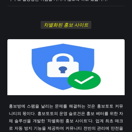
차별화된 홍보 사이트
홍보방에 스팸을 날리는 문제를 해결하는 것은 홍보토토 커뮤
니티의 몫이다. 홍보토토의 운영 슬로건은 홍보 베터를 위한 자
체 솔루션을 개발한 '차별화된 홍보 사이트'다. 업계 최초 매크
로 자동 방지 기능을 제공하여 커뮤니티 전반의 관리에 만전을