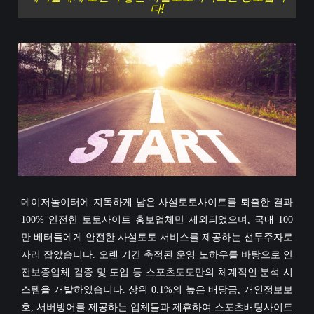
다!
메이저놀이터에 지독하게 남은 사설토토사이트를 퇴출한 결과
100% 안전한 토토사이트 홍보업체만 제외되었으며, 국내 100
만 베터들에게 안전한 사설토토 서비스를 제공하는 선두주자로
자리 잡았습니다. 오랜 기간 축적된 운영 노하우를 바탕으로 안
전보증업체 검증 및 도입 등 스포츠토토만의 체계적인 분석 시
스템을 개발하였습니다. 상위 0.1%의 높은 배당금, 개인정보보
호, 서버방어를 제공하는 업체들과 제휴하여 스포츠배팅사이트