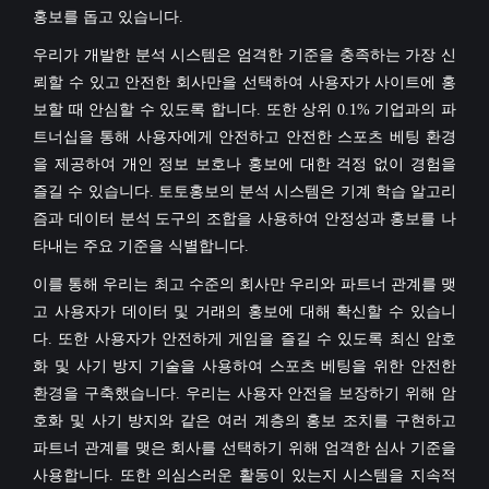
홍보를 돕고 있습니다.
우리가 개발한 분석 시스템은 엄격한 기준을 충족하는 가장 신
뢰할 수 있고 안전한 회사만을 선택하여 사용자가 사이트에 홍
보할 때 안심할 수 있도록 합니다. 또한 상위 0.1% 기업과의 파
트너십을 통해 사용자에게 안전하고 안전한 스포츠 베팅 환경
을 제공하여 개인 정보 보호나 홍보에 대한 걱정 없이 경험을
즐길 수 있습니다. 토토홍보의 분석 시스템은 기계 학습 알고리
즘과 데이터 분석 도구의 조합을 사용하여 안정성과 홍보를 나
타내는 주요 기준을 식별합니다.
이를 통해 우리는 최고 수준의 회사만 우리와 파트너 관계를 맺
고 사용자가 데이터 및 거래의 홍보에 대해 확신할 수 있습니
다. 또한 사용자가 안전하게 게임을 즐길 수 있도록 최신 암호
화 및 사기 방지 기술을 사용하여 스포츠 베팅을 위한 안전한
환경을 구축했습니다. 우리는 사용자 안전을 보장하기 위해 암
호화 및 사기 방지와 같은 여러 계층의 홍보 조치를 구현하고
파트너 관계를 맺은 회사를 선택하기 위해 엄격한 심사 기준을
사용합니다. 또한 의심스러운 활동이 있는지 시스템을 지속적