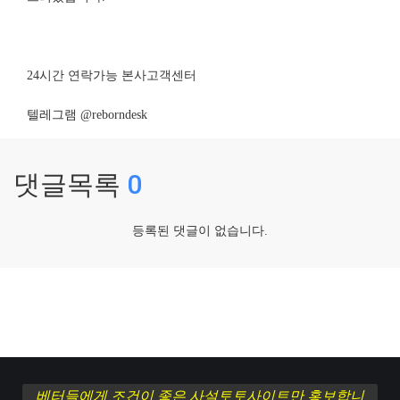
24시간 연락가능 본사고객센터
텔레그램 @reborndesk
댓글목록
0
등록된 댓글이 없습니다.
베터들에게 조건이 좋은 사설토토사이트만 홍보합니