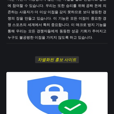
에 참여할 수 있습니다. 우리는 또한 승리를 위해 공짜 돈에 의
존하는 사용자가 더 이상 이점을 갖지 못하므로 보다 평등한 경
쟁의 장을 만들고 있습니다. 이 기능은 모든 이점이 중요한 경
쟁 스포츠의 세계에서 특히 중요합니다. 이 매크로 방지 기능을
통해 우리는 모든 경쟁자들에게 동등한 성공 기회가 주어지고
누구도 불공평한 이점을 가지지 않도록 하고 있습니다.
차별화된 홍보 사이트