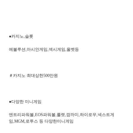
●카지노,슬롯
에볼루션,아시안게임,섹시게임,올벳등
＃카지노 최대상한500만원
●다양한 미니게임
엔트리파워볼,EOS파워볼,룰렛,깜까미,하이로우,넥스트게
임,MGM,로투스 등 다양한미니게임