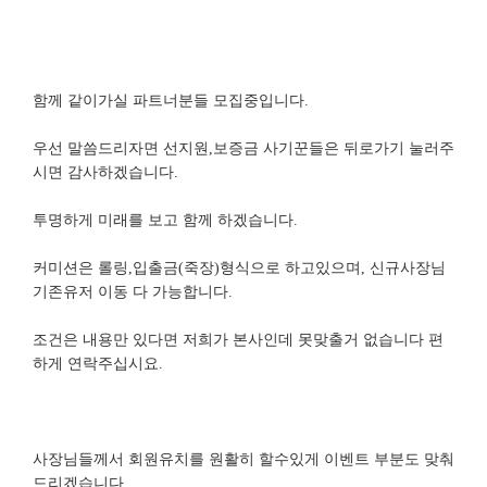
함께 같이가실 파트너분들 모집중입니다.
우선 말씀드리자면 선지원,보증금 사기꾼들은 뒤로가기 눌러주
시면 감사하겠습니다.
투명하게 미래를 보고 함께 하겠습니다.
커미션은 롤링,입출금(죽장)형식으로 하고있으며, 신규사장님
기존유저 이동 다 가능합니다.
조건은 내용만 있다면 저희가 본사인데 못맞출거 없습니다 편
하게 연락주십시요.
사장님들께서 회원유치를 원활히 할수있게 이벤트 부분도 맞춰
드리겠습니다.