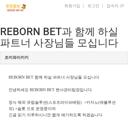
회원가입
로그인
접속자 29
REBORN BET과 함께 하실
파트너 사장님들 모십니다
조키와이키키
본문
REBORN BET 함께 하실 파트너 사장님들 모십니다
안녕하세요 REBORN BET 본사관리팀장입니다.
정식 해외 유럽솔루션(스포츠라이브배팅) +카지노(에볼루션
외) +슬롯 으로 운영중이며
긴글 읽기 지루하시니깐 짧게 얘기하도록 하겠습니다.