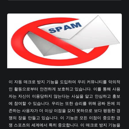
이 자동 매크로 방지 기능을 도입하여 우리 커뮤니티를 악의적
인 활동으로부터 안전하게 보호하고 있습니다. 이를 통해 사용
자는 자신이 이용당하지 않는다는 사실을 알고 안심하고 홍보
에 참여할 수 있습니다. 우리는 또한 승리를 위해 공짜 돈에 의
존하는 사용자가 더 이상 이점을 갖지 못하므로 보다 평등한 경
쟁의 장을 만들고 있습니다. 이 기능은 모든 이점이 중요한 경
쟁 스포츠의 세계에서 특히 중요합니다. 이 매크로 방지 기능을