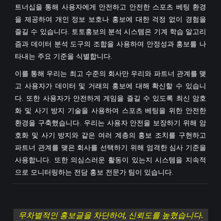
트너십을 통해 사용자에게 안전하고 안전한 스포츠 베팅 환경
을 제공하여 개인 정보 보호나 홍보에 대한 걱정 없이 경험을
즐길 수 있습니다. 토토홍보의 분석 시스템은 기계 학습 알고리
즘과 데이터 분석 도구의 조합을 사용하여 안정성과 홍보를 나
타내는 주요 기준을 식별합니다.
이를 통해 우리는 최고 수준의 회사만 우리와 파트너 관계를 맺
고 사용자가 데이터 및 거래의 홍보에 대해 확신할 수 있습니
다. 또한 사용자가 안전하게 게임을 즐길 수 있도록 최신 암호
화 및 사기 방지 기술을 사용하여 스포츠 베팅을 위한 안전한
환경을 구축했습니다. 우리는 사용자 안전을 보장하기 위해 암
호화 및 사기 방지와 같은 여러 계층의 홍보 조치를 구현하고
파트너 관계를 맺은 회사를 선택하기 위해 엄격한 심사 기준을
사용합니다. 또한 의심스러운 활동이 있는지 시스템을 지속적
으로 모니터링하는 전담 홍보 전문가 팀이 있습니다.
무차별적인 홍보글을 차단하여, 신뢰도를 높혔습니다.