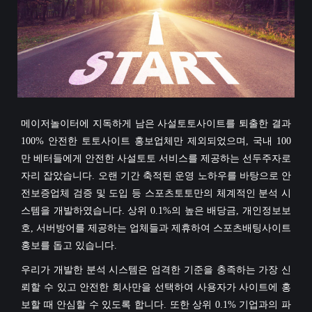
메이저놀이터에 지독하게 남은 사설토토사이트를 퇴출한 결과
100% 안전한 토토사이트 홍보업체만 제외되었으며, 국내 100
만 베터들에게 안전한 사설토토 서비스를 제공하는 선두주자로
자리 잡았습니다. 오랜 기간 축적된 운영 노하우를 바탕으로 안
전보증업체 검증 및 도입 등 스포츠토토만의 체계적인 분석 시
스템을 개발하였습니다. 상위 0.1%의 높은 배당금, 개인정보보
호, 서버방어를 제공하는 업체들과 제휴하여 스포츠배팅사이트
홍보를 돕고 있습니다.
우리가 개발한 분석 시스템은 엄격한 기준을 충족하는 가장 신
뢰할 수 있고 안전한 회사만을 선택하여 사용자가 사이트에 홍
보할 때 안심할 수 있도록 합니다. 또한 상위 0.1% 기업과의 파