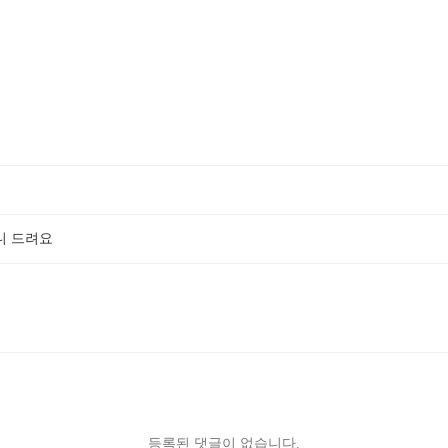
머니 드려요
등록된 댓글이 없습니다.