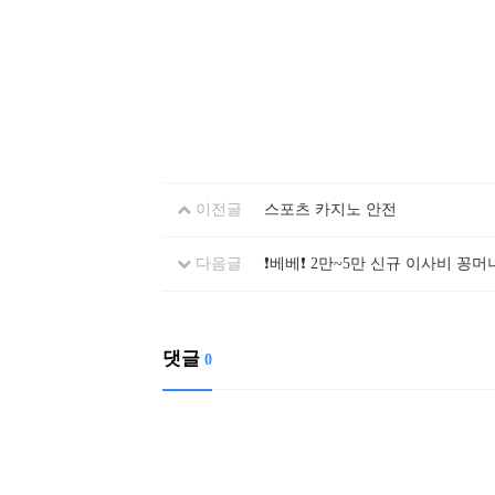
이전글
스포츠 카지노 안전
다음글
❗️베베❗️ 2만~5만 신규 이사비 꽁
댓글
0