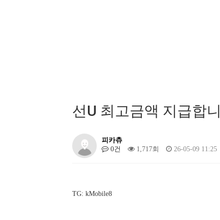
선U 최고금액 지급합
피카츄
0건
1,717회
26-05-09 11:25
TG: kMobile8