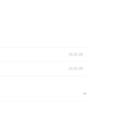
26.05.09
26.05.09