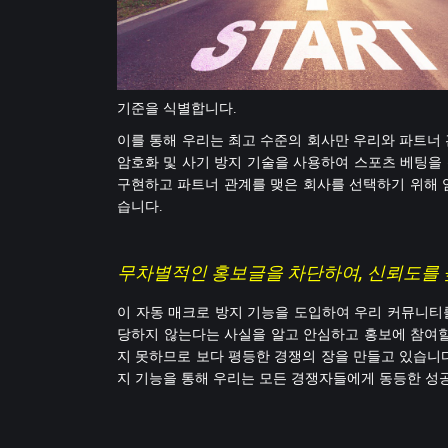
기준을 식별합니다.
이를 통해 우리는 최고 수준의 회사만 우리와 파트너 
암호화 및 사기 방지 기술을 사용하여 스포츠 베팅을
구현하고 파트너 관계를 맺은 회사를 선택하기 위해 
습니다.
무차별적인 홍보글을 차단하여, 신뢰도를 
이 자동 매크로 방지 기능을 도입하여 우리 커뮤니티
당하지 않는다는 사실을 알고 안심하고 홍보에 참여할
지 못하므로 보다 평등한 경쟁의 장을 만들고 있습니다
지 기능을 통해 우리는 모든 경쟁자들에게 동등한 성