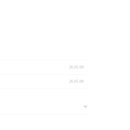
26.05.09
26.05.09