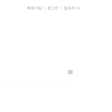
회원가입
로그인
접속자 11