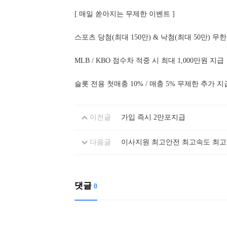
[ 매일 쏟아지는 무제한 이벤트 ]
스포츠 당첨(최대 150만) & 낙첨(최대 50만) 무
MLB / KBO 점수차 적중 시 최대 1,000만원 지급
슬롯 전용 첫매충 10% / 매충 5% 무제한 추가 지
이전글
가입 즉시 2만포지급
다음글
이사지원 최고안전 최고속도 최
댓글
0