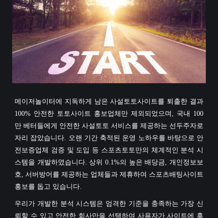
메이저놀이터에 지독하게 남은 사설토토사이트를 퇴출한 결과
100% 안전한 토토사이트 홍보업체만 제외되었으며, 국내 100
만 베터들에게 안전한 사설토토 서비스를 제공하는 선두주자로
자리 잡았습니다. 오랜 기간 축적된 운영 노하우를 바탕으로 안
전보증업체 검증 및 도입 등 스포츠토토만의 체계적인 분석 시
스템을 개발하였습니다. 상위 0.1%의 높은 배당금, 개인정보보
호, 서버방어를 제공하는 업체들과 제휴하여 스포츠배팅사이트
홍보를 돕고 있습니다.
우리가 개발한 분석 시스템은 엄격한 기준을 충족하는 가장 신
뢰할 수 있고 안전한 회사만을 선택하여 사용자가 사이트에 홍