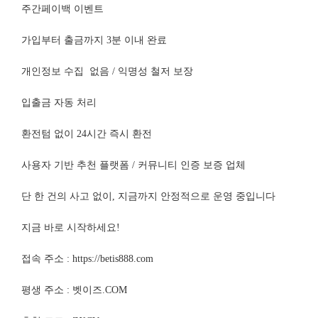
주간페이백 이벤트
가입부터 출금까지 3분 이내 완료
개인정보 수집 없음 / 익명성 철저 보장
입출금 자동 처리
환전텀 없이 24시간 즉시 환전
사용자 기반 추천 플랫폼 / 커뮤니티 인증 보증 업체
단 한 건의 사고 없이, 지금까지 안정적으로 운영 중입니다
지금 바로 시작하세요!
접속 주소 :
https://betis888.com
평생 주소 : 벳이즈.COM