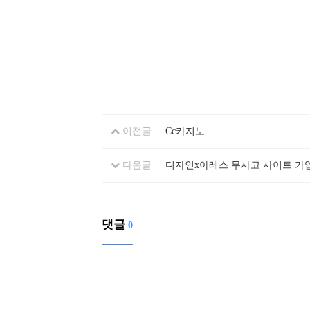
이전글
Cc카지노
다음글
디자인x아레스 무사고 사이트 
댓글
0