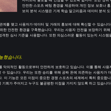
사이트에 홍보할 때 안심할 수 있도록 합니다. 또한 상위
안전한 스포츠 베팅 환경을 제공하여 개인 정보 보호나 홍
보의 분석 시스템은 기계 학습 알고리즘과 데이터 분석 
관계를 맺고 사용자가 데이터 및 거래의 홍보에 대해 확신할 수 있습니다
 위한 안전한 환경을 구축했습니다. 우리는 사용자 안전을 보장하기 위해 
엄격한 심사 기준을 사용합니다. 또한 의심스러운 활동이 있는지 시스템
높혔습니다.
를 악의적인 활동으로부터 안전하게 보호하고 있습니다. 이를 통해 사용
 수 있습니다. 우리는 또한 승리를 위해 공짜 돈에 의존하는 사용자가 더
. 이 기능은 모든 이점이 중요한 경쟁 스포츠의 세계에서 특히 중요합니다
공 기회가 주어지고 누구도 불공평한 이점을 가지지 않도록 하고 있습니다