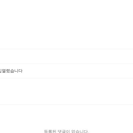
가입열렸습니다
등록된 댓글이 없습니다.