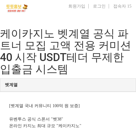
회원가입
로그인
접속자 15
케이카지노 벳계열 공식 파
트너 모집 고액 전용 커미션
40 시작 USDT테더 무제한
입출금 시스템
벳계열
본문
[벳계열 국내 커뮤니티 100억 원 보증]
유벤투스 공식 스폰서 "벳38"
온라인 카지노 최대 규모 "케이카지노"