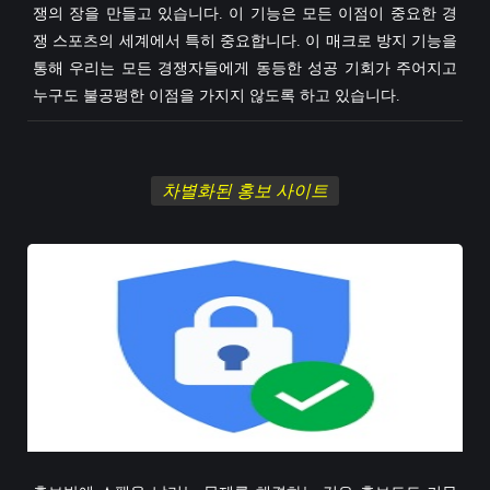
쟁의 장을 만들고 있습니다. 이 기능은 모든 이점이 중요한 경
쟁 스포츠의 세계에서 특히 중요합니다. 이 매크로 방지 기능을
통해 우리는 모든 경쟁자들에게 동등한 성공 기회가 주어지고
누구도 불공평한 이점을 가지지 않도록 하고 있습니다.
차별화된 홍보 사이트