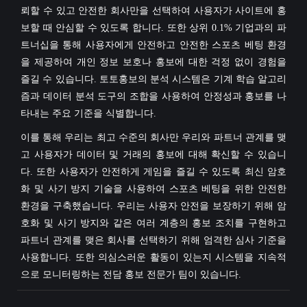
뢰할 수 있고 안전한 회사만을 선택하여 사용자가 사이트에 홍
보할 때 안심할 수 있도록 합니다. 또한 상위 0.1% 기업과의 파
트너십을 통해 사용자에게 안전하고 안전한 스포츠 베팅 환경
을 제공하여 개인 정보 보호나 홍보에 대한 걱정 없이 경험을
즐길 수 있습니다. 토토홍보의 분석 시스템은 기계 학습 알고리
즘과 데이터 분석 도구의 조합을 사용하여 안정성과 홍보를 나
타내는 주요 기준을 식별합니다.
이를 통해 우리는 최고 수준의 회사만 우리와 파트너 관계를 맺
고 사용자가 데이터 및 거래의 홍보에 대해 확신할 수 있습니
다. 또한 사용자가 안전하게 게임을 즐길 수 있도록 최신 암호
화 및 사기 방지 기술을 사용하여 스포츠 베팅을 위한 안전한
환경을 구축했습니다. 우리는 사용자 안전을 보장하기 위해 암
호화 및 사기 방지와 같은 여러 계층의 홍보 조치를 구현하고
파트너 관계를 맺은 회사를 선택하기 위해 엄격한 심사 기준을
사용합니다. 또한 의심스러운 활동이 있는지 시스템을 지속적
으로 모니터링하는 전담 홍보 전문가 팀이 있습니다.