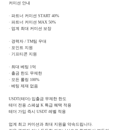
커미션 안내
·​ 파트너 커미션 START 40%
·​ 파트너 커미션 MAX 50%
·​ 업계 최대 커미션 보장
·​ 경력자 / TM팀 우대
·​ 포인트 지원
·​ 기프티콘 지원
·​ 최대 베팅 1억
·​ 출금 한도 무제한
·​ 모든 롤링 100%
·​ 베팅 제재 없음
USDT(테더) 입출금 무제한 한도
테더 전용 스페셜 K 특급 혜택 적용
테더 가입 즉시 USDT 레벨 적용
업계 최고 커미션과 최대 지원을 약속드립니다.