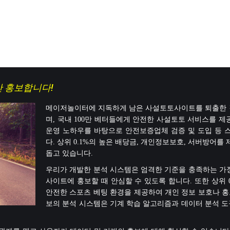
 홍보합니다!
메이저놀이터에 지독하게 남은 사설토토사이트를 퇴출한 결
며, 국내 100만 베터들에게 안전한 사설토토 서비스를 
운영 노하우를 바탕으로 안전보증업체 검증 및 도입 등
다. 상위 0.1%의 높은 배당금, 개인정보보호, 서버방
돕고 있습니다.
우리가 개발한 분석 시스템은 엄격한 기준을 충족하는 가
사이트에 홍보할 때 안심할 수 있도록 합니다. 또한 상위
안전한 스포츠 베팅 환경을 제공하여 개인 정보 보호나 홍
보의 분석 시스템은 기계 학습 알고리즘과 데이터 분석 