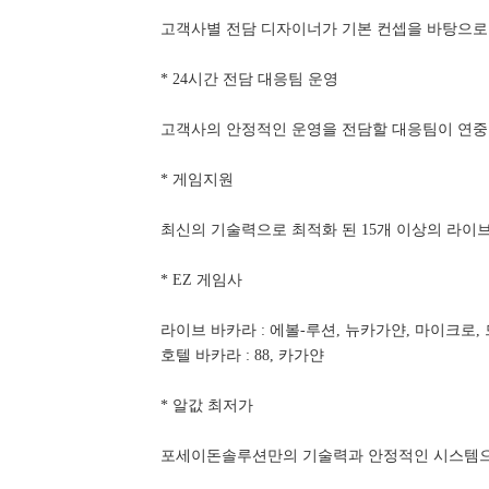
고객사별 전담 디자이너가 기본 컨셉을 바탕으로
* 24시간 전담 대응팀 운영
고객사의 안정적인 운영을 전담할 대응팀이 연중 
* 게임지원
최신의 기술력으로 최적화 된 15개 이상의 라이브
* EZ 게임사
라이브 바카라 : 에볼-루션, 뉴카가얀, 마이크로, 드
호텔 바카라 : 88, 카가얀
* 알값 최저가
포세이돈솔루션만의 기술력과 안정적인 시스템으로