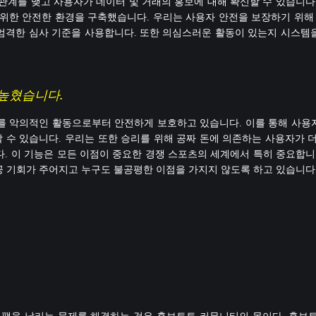
관계를 맺고 사용자가 데이터 및 거래의 홍보에 대해 확신할 수 있습니다
 위한 안전한 환경을 구축했습니다. 우리는 사용자 안전을 보장하기 위해 
엄격한 심사 기준을 사용합니다. 또한 의심스러운 활동이 있는지 시스템
높혔습니다.
를 악의적인 활동으로부터 안전하게 보호하고 있습니다. 이를 통해 사용
 수 있습니다. 우리는 또한 승리를 위해 공짜 돈에 의존하는 사용자가 더
. 이 기능은 모든 이점이 중요한 경쟁 스포츠의 세계에서 특히 중요합니다
공 기회가 주어지고 누구도 불공평한 이점을 가지지 않도록 하고 있습니다