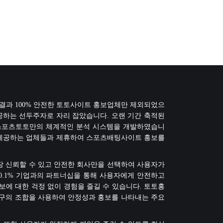
과 100% 안전한 토토사이트 홍보업체만 제외되었으
제공하는 선두주자로 자리 잡았습니다. 오랜 기간 축적된
 스포츠토토만의 체계적인 분석 시스템을 개발하였습니
어를 제공하는 업체들과 제휴하여 스포츠배팅사이트 홍보를
장 신뢰할 수 있고 안전한 회사만을 선택하여 사용자가
 0.1% 기업과의 파트너십을 통해 사용자에게 안전하고
보에 대한 걱정 없이 경험을 즐길 수 있습니다. 토토홍
도구의 조합을 사용하여 안정성과 홍보를 나타내는 주요