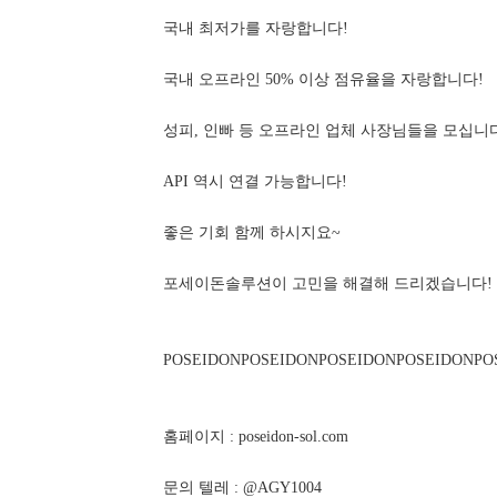
국내 최저가를 자랑합니다!
국내 오프라인 50% 이상 점유율을 자랑합니다!
성피, 인빠 등 오프라인 업체 사장님들을 모십니
API 역시 연결 가능합니다!
좋은 기회 함께 하시지요~
포세이돈솔루션이 고민을 해결해 드리겠습니다!
POSEIDONPOSEIDONPOSEIDONPOSEIDONPO
홈페이지 : poseidon-sol.com
문의 텔레 : @AGY1004