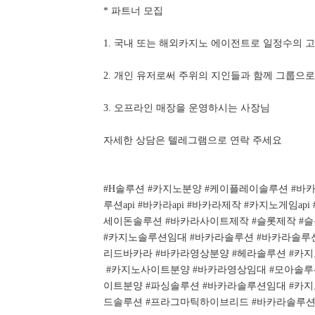
* 파트너 모집
1. 국내 또는 해외카지노 에이전트로 일정수의 
2. 개인 유저로써 주위의 지인들과 함께 그룹으
3. 오프라인 매장을 운영하시는 사장님
자세한 상담은 텔레그램으로 연락 주세요
#H솔루션 #카지노분양 #케이플레이솔루션 #바카
루션api #바카라api #바카라제작 #카지노게
세이돈솔루션 #바카라사이트제작 #슬롯제작 #슬롯
#카지노솔루션임대 #바카라솔루션 #바카라솔루션
리드바카라 #바카라영상분양 #헤라솔루션 #카
#카지노사이트분양 #바카라영상임대 #모아솔루션
이트분양 #파싱솔루션 #바카라솔루션임대 #카지
드솔루션 #프라그마틱하이브리드 #바카라솔루션a