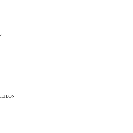
다
SEIDON