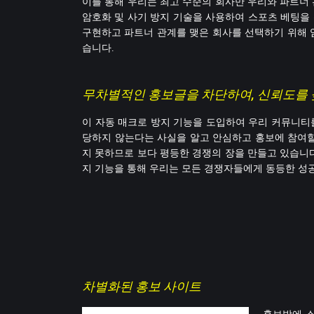
이를 통해 우리는 최고 수준의 회사만 우리와 파트너 
암호화 및 사기 방지 기술을 사용하여 스포츠 베팅을
구현하고 파트너 관계를 맺은 회사를 선택하기 위해 
습니다.
무차별적인 홍보글을 차단하여, 신뢰도를 
이 자동 매크로 방지 기능을 도입하여 우리 커뮤니티
당하지 않는다는 사실을 알고 안심하고 홍보에 참여할
지 못하므로 보다 평등한 경쟁의 장을 만들고 있습니다
지 기능을 통해 우리는 모든 경쟁자들에게 동등한 성
차별화된 홍보 사이트