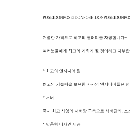
POSEIDONPOSEIDONPOSEIDONPOSEIDONPO
저렴한 가격으로 최고의 퀄러티를 자랑합니다~
여러분들에게 최고의 기회가 될 것이라고 자부합
* 최고의 엔지니어 팀
최고의 기술력을 보유한 자사의 엔지니어들은 언
* 서버
국내 최고 사양의 서버망 구축으로 서버관리, 소
* 맞춤형 디자인 제공