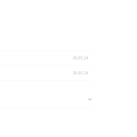
26.03.24
26.03.24