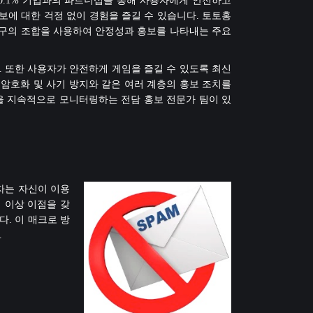
 0.1% 기업과의 파트너십을 통해 사용자에게 안전하고
보에 대한 걱정 없이 경험을 즐길 수 있습니다. 토토홍
도구의 조합을 사용하여 안정성과 홍보를 나타내는 주요
. 또한 사용자가 안전하게 게임을 즐길 수 있도록 최신
암호화 및 사기 방지와 같은 여러 계층의 홍보 조치를
을 지속적으로 모니터링하는 전담 홍보 전문가 팀이 있
자는 자신이 이용
 이상 이점을 갖
. 이 매크로 방
.