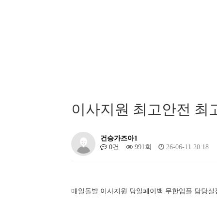
이사지원 최고안전 최
건승가즈아1
0건
991회
26-06-11 20:18
매일돌발 이사지원 당일페이백 무한입플 담당실장최고