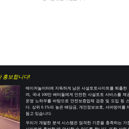
 홍보합니다!
메이저놀이터에 지독하게 남은 사설토토사이트를 퇴출한 결
며, 국내 100만 베터들에게 안전한 사설토토 서비스를 
운영 노하우를 바탕으로 안전보증업체 검증 및 도입 등
다. 상위 0.1%의 높은 배당금, 개인정보보호, 서버방
돕고 있습니다.
우리가 개발한 분석 시스템은 엄격한 기준을 충족하는 가