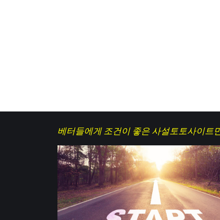
베터들에게 조건이 좋은 사설토토사이트만