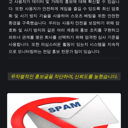
고 사용자가 데이터 및 거래의 홍보에 대해 확신할 수 있습니
다. 또한 사용자가 안전하게 게임을 즐길 수 있도록 최신 암호
화 및 사기 방지 기술을 사용하여 스포츠 베팅을 위한 안전한
환경을 구축했습니다. 우리는 사용자 안전을 보장하기 위해 암
호화 및 사기 방지와 같은 여러 계층의 홍보 조치를 구현하고
파트너 관계를 맺은 회사를 선택하기 위해 엄격한 심사 기준을
사용합니다. 또한 의심스러운 활동이 있는지 시스템을 지속적
으로 모니터링하는 전담 홍보 전문가 팀이 있습니다.
무차별적인 홍보글을 차단하여, 신뢰도를 높혔습니다.