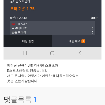
엄청난 신규이벤!! 다양한 스포츠와
E스포츠배당도 괜찮습니다.
저도 온지얼마안됫지만 이만한 혜택을누릴수있는
곳은 없는거같습니다
댓글목록
1