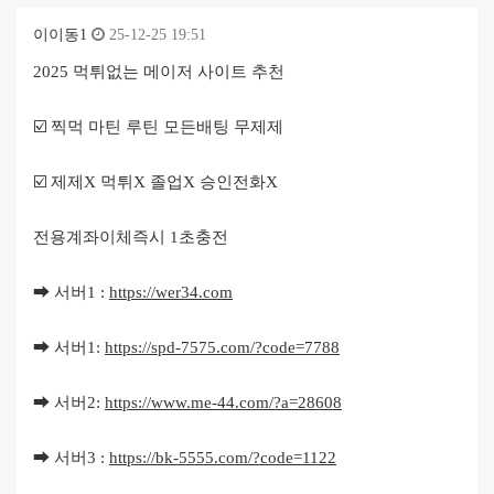
이이동1
25-12-25 19:51
2025 먹튀없는 메이저 사이트 추천
☑️ 찍먹 마틴 루틴 모든배팅 무제제
☑️ 제제X 먹튀X 졸업X 승인전화X
전용계좌이체즉시 1초충전
➡ 서버1 :
https://wer34.com
➡ 서버1:
https://spd-7575.com/?code=7788
➡ 서버2:
https://www.me-44.com/?a=28608
➡ 서버3 :
https://bk-5555.com/?code=1122