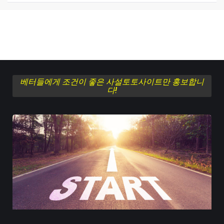
베터들에게 조건이 좋은 사설토토사이트만 홍보합니
다!