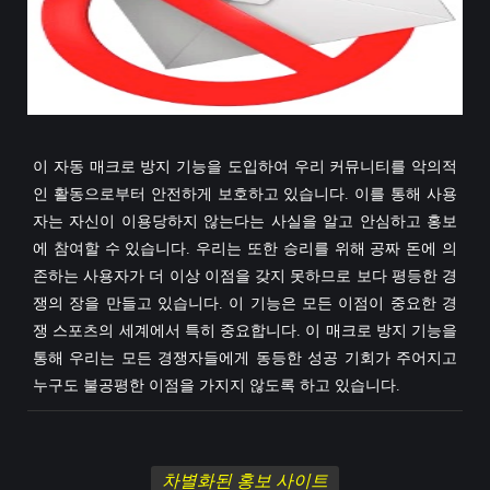
이 자동 매크로 방지 기능을 도입하여 우리 커뮤니티를 악의적
인 활동으로부터 안전하게 보호하고 있습니다. 이를 통해 사용
자는 자신이 이용당하지 않는다는 사실을 알고 안심하고 홍보
에 참여할 수 있습니다. 우리는 또한 승리를 위해 공짜 돈에 의
존하는 사용자가 더 이상 이점을 갖지 못하므로 보다 평등한 경
쟁의 장을 만들고 있습니다. 이 기능은 모든 이점이 중요한 경
쟁 스포츠의 세계에서 특히 중요합니다. 이 매크로 방지 기능을
통해 우리는 모든 경쟁자들에게 동등한 성공 기회가 주어지고
누구도 불공평한 이점을 가지지 않도록 하고 있습니다.
차별화된 홍보 사이트