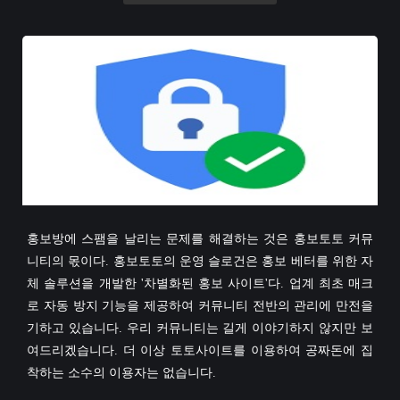
홍보방에 스팸을 날리는 문제를 해결하는 것은 홍보토토 커뮤
니티의 몫이다. 홍보토토의 운영 슬로건은 홍보 베터를 위한 자
체 솔루션을 개발한 '차별화된 홍보 사이트'다. 업계 최초 매크
로 자동 방지 기능을 제공하여 커뮤니티 전반의 관리에 만전을
기하고 있습니다. 우리 커뮤니티는 길게 이야기하지 않지만 보
여드리겠습니다. 더 이상 토토사이트를 이용하여 공짜돈에 집
착하는 소수의 이용자는 없습니다.