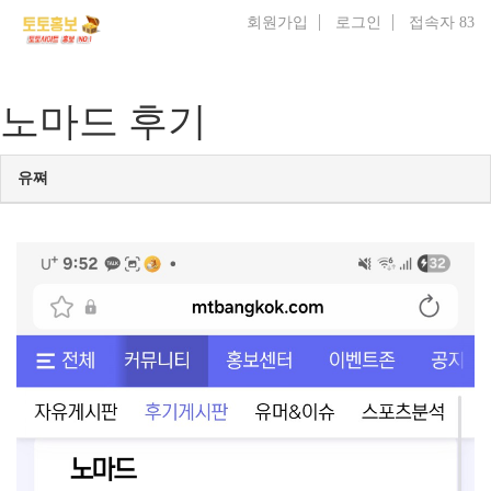
회원가입
로그인
접속자 83
노마드 후기
유쪄
본문