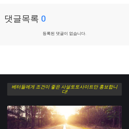
댓글목록
0
등록된 댓글이 없습니다.
베터들에게 조건이 좋은 사설토토사이트만 홍보합니
다!