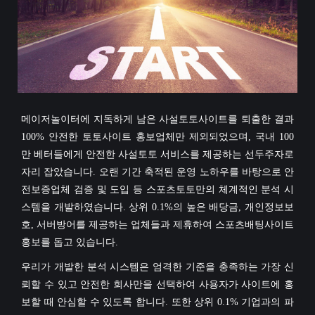
메이저놀이터에 지독하게 남은 사설토토사이트를 퇴출한 결과
100% 안전한 토토사이트 홍보업체만 제외되었으며, 국내 100
만 베터들에게 안전한 사설토토 서비스를 제공하는 선두주자로
자리 잡았습니다. 오랜 기간 축적된 운영 노하우를 바탕으로 안
전보증업체 검증 및 도입 등 스포츠토토만의 체계적인 분석 시
스템을 개발하였습니다. 상위 0.1%의 높은 배당금, 개인정보보
호, 서버방어를 제공하는 업체들과 제휴하여 스포츠배팅사이트
홍보를 돕고 있습니다.
우리가 개발한 분석 시스템은 엄격한 기준을 충족하는 가장 신
뢰할 수 있고 안전한 회사만을 선택하여 사용자가 사이트에 홍
보할 때 안심할 수 있도록 합니다. 또한 상위 0.1% 기업과의 파