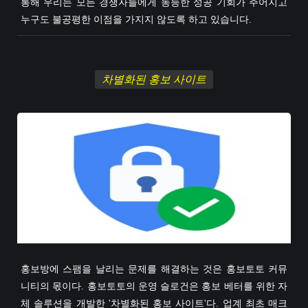
통해 우리는 모든 경쟁자들에게 동등한 성공 기회가 주어지고
누구도 불공평한 이점을 가지지 않도록 하고 있습니다.
차별화된 홍보 사이트
홍보방에 스팸을 날리는 문제를 해결하는 것은 홍보토토 커뮤
니티의 몫이다. 홍보토토의 운영 슬로건은 홍보 베터를 위한 자
체 솔루션을 개발한 '차별화된 홍보 사이트'다. 업계 최초 매크