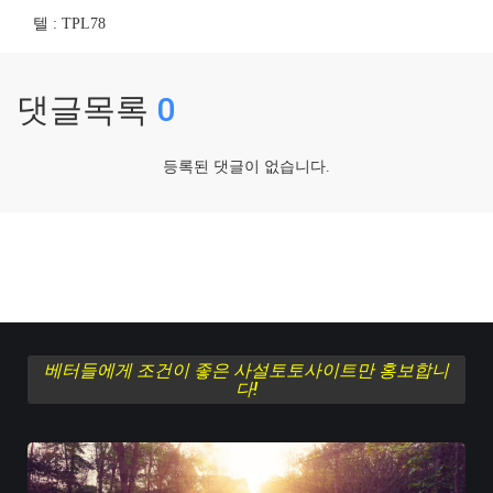
텔 : TPL78
댓글목록
0
등록된 댓글이 없습니다.
베터들에게 조건이 좋은 사설토토사이트만 홍보합니
다!