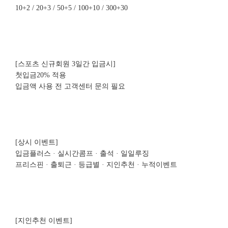
10+2 / 20+3 / 50+5 / 100+10 / 300+30
[스포츠 신규회원 3일간 입금시]
첫입금20% 적용
입금액 사용 전 고객센터 문의 필요
[상시 이벤트]
입금플러스 · 실시간콤프 · 출석 · 일일루징
프리스핀 · 출퇴근 · 등급별 · 지인추천 · 누적이벤트
[지인추천 이벤트]