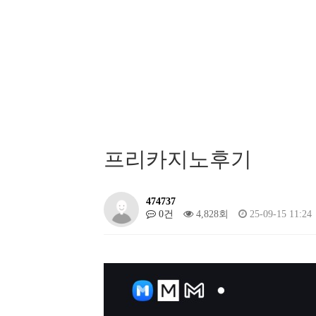
프리카지노후기
474737
0건
4,828회
25-09-15 11:24