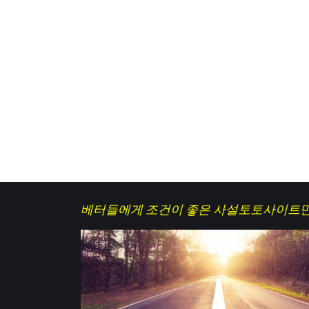
베터들에게 조건이 좋은 사설토토사이트만