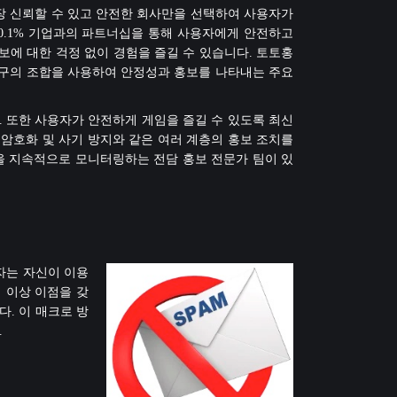
장 신뢰할 수 있고 안전한 회사만을 선택하여 사용자가
 0.1% 기업과의 파트너십을 통해 사용자에게 안전하고
보에 대한 걱정 없이 경험을 즐길 수 있습니다. 토토홍
도구의 조합을 사용하여 안정성과 홍보를 나타내는 주요
. 또한 사용자가 안전하게 게임을 즐길 수 있도록 최신
암호화 및 사기 방지와 같은 여러 계층의 홍보 조치를
을 지속적으로 모니터링하는 전담 홍보 전문가 팀이 있
자는 자신이 이용
 이상 이점을 갖
. 이 매크로 방
.