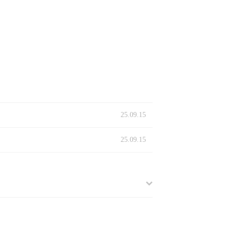
25.09.15
25.09.15