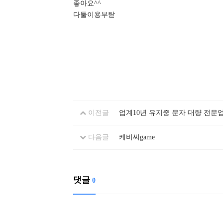
좋아요^^
다둘이용부탇
이전글
업계10년 유지중 문자 대량 전문
다음글
케비씨game
댓글
0