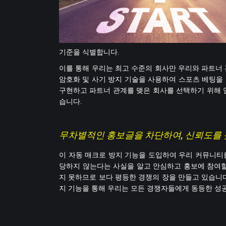
기준을 식별합니다.
이를 통해 우리는 최고 수준의 회사만 우리와 파트너 
암호화 및 사기 방지 기술을 사용하여 스포츠 베팅을
구현하고 파트너 관계를 맺은 회사를 선택하기 위해 
습니다.
무차별적인 홍보글을 차단하여, 신뢰도를 
이 자동 매크로 방지 기능을 도입하여 우리 커뮤니티
당하지 않는다는 사실을 알고 안심하고 홍보에 참여할
지 못하므로 보다 평등한 경쟁의 장을 만들고 있습니다
지 기능을 통해 우리는 모든 경쟁자들에게 동등한 성