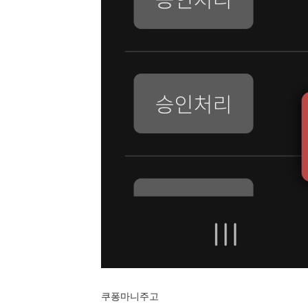
쿠퐁마니주고