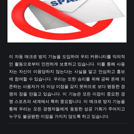
이 자동 매크로 방지 기능을 도입하여 우리 커뮤니티를 악의적
인 활동으로부터 안전하게 보호하고 있습니다. 이를 통해 사용
자는 자신이 이용당하지 않는다는 사실을 알고 안심하고 홍보
에 참여할 수 있습니다. 우리는 또한 승리를 위해 공짜 돈에 의
존하는 사용자가 더 이상 이점을 갖지 못하므로 보다 평등한 경
쟁의 장을 만들고 있습니다. 이 기능은 모든 이점이 중요한 경
쟁 스포츠의 세계에서 특히 중요합니다. 이 매크로 방지 기능을
통해 우리는 모든 경쟁자들에게 동등한 성공 기회가 주어지고
누구도 불공평한 이점을 가지지 않도록 하고 있습니다.