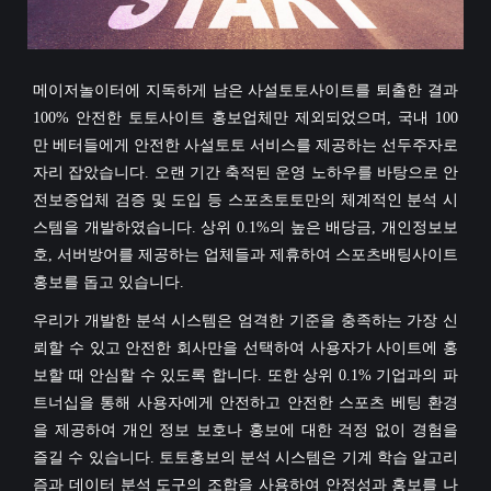
메이저놀이터에 지독하게 남은 사설토토사이트를 퇴출한 결과
100% 안전한 토토사이트 홍보업체만 제외되었으며, 국내 100
만 베터들에게 안전한 사설토토 서비스를 제공하는 선두주자로
자리 잡았습니다. 오랜 기간 축적된 운영 노하우를 바탕으로 안
전보증업체 검증 및 도입 등 스포츠토토만의 체계적인 분석 시
스템을 개발하였습니다. 상위 0.1%의 높은 배당금, 개인정보보
호, 서버방어를 제공하는 업체들과 제휴하여 스포츠배팅사이트
홍보를 돕고 있습니다.
우리가 개발한 분석 시스템은 엄격한 기준을 충족하는 가장 신
뢰할 수 있고 안전한 회사만을 선택하여 사용자가 사이트에 홍
보할 때 안심할 수 있도록 합니다. 또한 상위 0.1% 기업과의 파
트너십을 통해 사용자에게 안전하고 안전한 스포츠 베팅 환경
을 제공하여 개인 정보 보호나 홍보에 대한 걱정 없이 경험을
즐길 수 있습니다. 토토홍보의 분석 시스템은 기계 학습 알고리
즘과 데이터 분석 도구의 조합을 사용하여 안정성과 홍보를 나