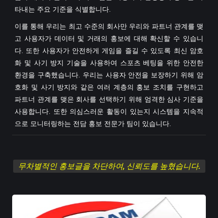
타내는 주요 기준을 식별합니다.
이를 통해 우리는 최고 수준의 회사만 우리와 파트너 관계를 맺
고 사용자가 데이터 및 거래의 홍보에 대해 확신할 수 있습니
다. 또한 사용자가 안전하게 게임을 즐길 수 있도록 최신 암호
화 및 사기 방지 기술을 사용하여 스포츠 베팅을 위한 안전한
환경을 구축했습니다. 우리는 사용자 안전을 보장하기 위해 암
호화 및 사기 방지와 같은 여러 계층의 홍보 조치를 구현하고
파트너 관계를 맺은 회사를 선택하기 위해 엄격한 심사 기준을
사용합니다. 또한 의심스러운 활동이 있는지 시스템을 지속적
으로 모니터링하는 전담 홍보 전문가 팀이 있습니다.
무차별적인 홍보글을 차단하여, 신뢰도를 높혔습니다.