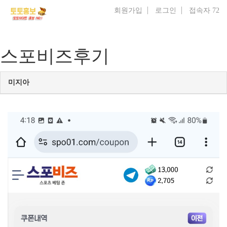
회원가입
로그인
접속자 72
스포비즈후기
미지아
본문